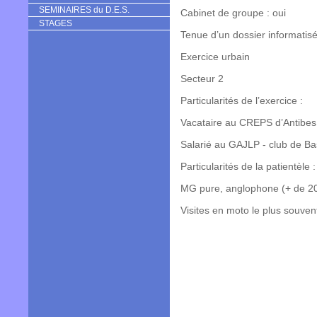
SEMINAIRES du D.E.S.
Cabinet de groupe : oui
STAGES
Tenue d’un dossier informatisé
Exercice urbain
Secteur 2
Particularités de l’exercice :
Vacataire au CREPS d’Antibes 
Salarié au GAJLP - club de Ba
Particularités de la patientèle :
MG pure, anglophone (+ de 20
Visites en moto le plus souven